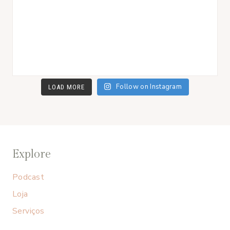
Follow on Instagram
LOAD MORE
Explore
Podcast
Loja
Serviços