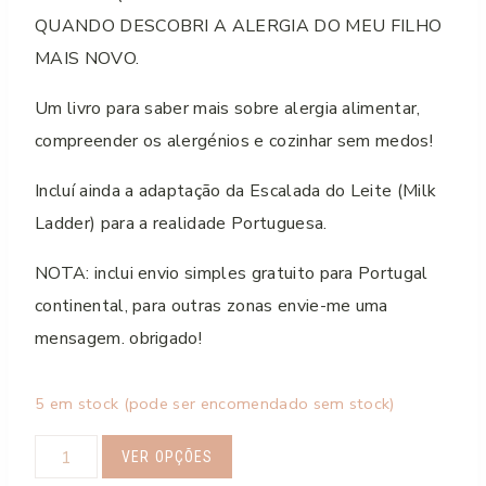
QUANDO DESCOBRI A ALERGIA DO MEU FILHO
MAIS NOVO.
Um livro para saber mais sobre alergia alimentar,
compreender os alergénios e cozinhar sem medos!
Incluí ainda a adaptação da Escalada do Leite (Milk
Ladder) para a realidade Portuguesa.
NOTA: inclui envio simples gratuito para Portugal
continental, para outras zonas envie-me uma
mensagem. obrigado!
5 em stock (pode ser encomendado sem stock)
Quantidade
VER OPÇÕES
de