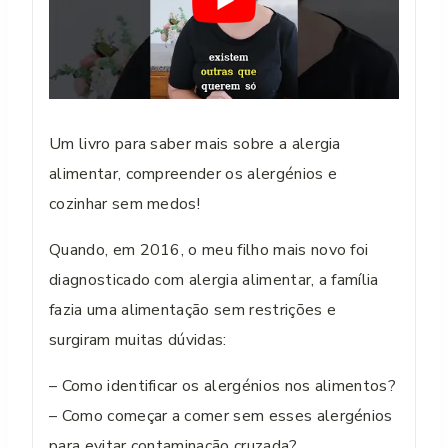
Um livro para saber mais sobre a alergia
alimentar, compreender os alergénios e
cozinhar sem medos!
Quando, em 2016, o meu filho mais novo foi
diagnosticado com alergia alimentar, a família
fazia uma alimentação sem restrições e
surgiram muitas dúvidas:
– Como identificar os alergénios nos alimentos?
– Como começar a comer sem esses alergénios
para evitar contaminação cruzada?