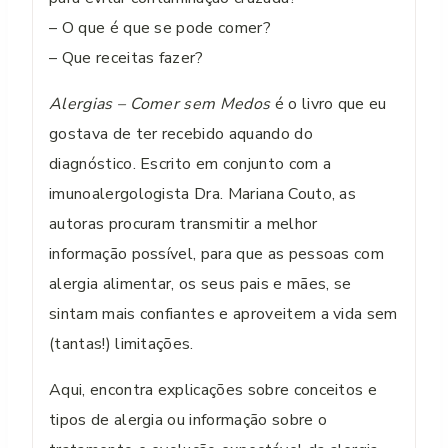
– O que é que se pode comer?
– Que receitas fazer?
Alergias – Comer sem Medos
é o livro que eu
gostava de ter recebido aquando do
diagnóstico. Escrito em conjunto com a
imunoalergologista Dra. Mariana Couto, as
autoras procuram transmitir a melhor
informação possível, para que as pessoas com
alergia alimentar, os seus pais e mães, se
sintam mais confiantes e aproveitem a vida sem
(tantas!) limitações.
Aqui, encontra explicações sobre conceitos e
tipos de alergia ou informação sobre o