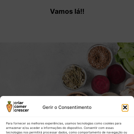
Vamos lá!!
Gerir o Consentimento
Para fornecer as melhores experiências, usamos tecnologias como cookies para
armazenar e/ou aceder a informações do dispositivo. Consentir com essas
tecnologias nos permitirá processar dados, como comportamento de navegação ou