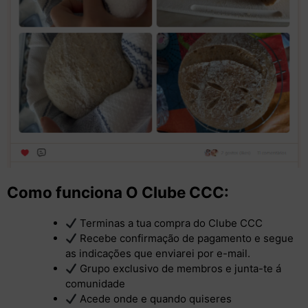
Como funciona O Clube CCC:
Terminas a tua compra do Clube CCC
Recebe confirmação de pagamento e segue
as indicações que enviarei por e-mail.
Grupo exclusivo de membros e junta-te á
comunidade
Acede onde e quando quiseres