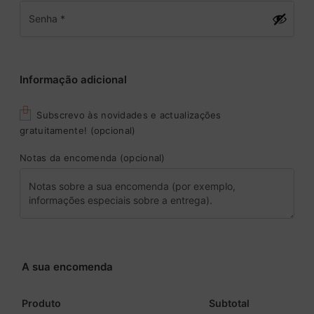
Informação adicional
Subscrevo às novidades e actualizações
gratuitamente!
(opcional)
Notas da encomenda
(opcional)
A sua encomenda
Produto
Subtotal