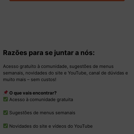
Razões para se juntar a nós:
Acesso gratuito à comunidade, sugestões de menus
semanais, novidades do site e YouTube, canal de dúvidas e
muito mais – sem custos!
O que vais encontrar?
Acesso à comunidade gratuita
Sugestões de menus semanais
Novidades do site e vídeos do YouTube