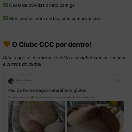
Canal de dúvidas direto comigo
Sem custos, sem cartão, sem compromisso
O Clube CCC por dentro!
Olha o que os membros já estão a cozinhar com as receitas
e cursos do clube!