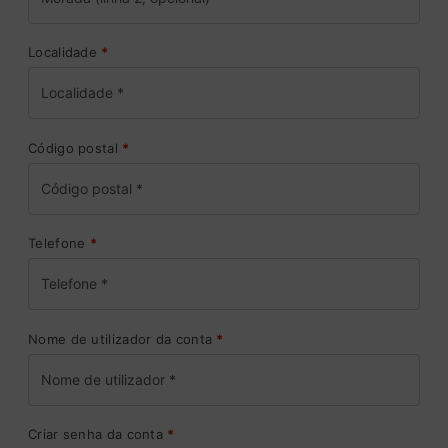
Localidade
*
Código postal
*
Telefone
*
Nome de utilizador da conta
*
Criar senha da conta
*