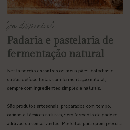
Já disponível
Padaria e pastelaria de
fermentação natural
Nesta secção encontras os meus pães, bolachas e
outras delícias feitas com fermentação natural,
sempre com ingredientes simples e naturais.
São produtos artesanais, preparados com tempo,
carinho e técnicas naturais, sem fermento de padeiro,
aditivos ou conservantes. Perfeitas para quem procura