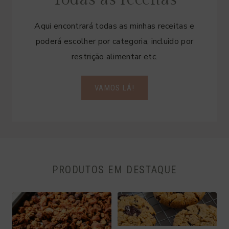
Aqui encontrará todas as minhas receitas e
poderá escolher por categoria, incluido por
restrição alimentar etc.
VAMOS LÁ!
PRODUTOS EM DESTAQUE