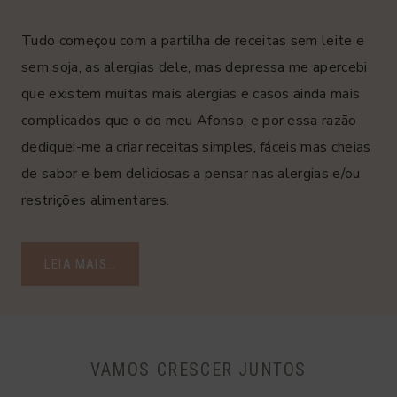
Tudo começou com a partilha de receitas sem leite e
sem soja, as alergias dele, mas depressa me apercebi
que existem muitas mais alergias e casos ainda mais
complicados que o do meu Afonso, e por essa razão
dediquei-me a criar receitas simples, fáceis mas cheias
de sabor e bem deliciosas a pensar nas alergias e/ou
restrições alimentares.
LEIA MAIS…
VAMOS CRESCER JUNTOS