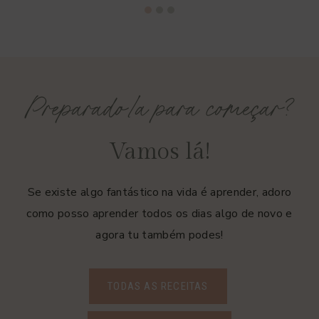
Preparado/a para começar?
Vamos lá!
Se existe algo fantástico na vida é aprender, adoro
como posso aprender todos os dias algo de novo e
agora tu também podes!
TODAS AS RECEITAS