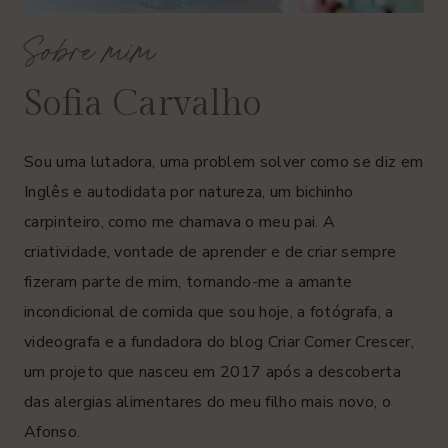
Sobre mim
Sofia Carvalho
Sou uma lutadora, uma problem solver como se diz em
Inglês e autodidata por natureza, um bichinho
carpinteiro, como me chamava o meu pai. A
criatividade, vontade de aprender e de criar sempre
fizeram parte de mim, tornando-me a amante
incondicional de comida que sou hoje, a fotógrafa, a
videografa e a fundadora do blog Criar Comer Crescer,
um projeto que nasceu em 2017 após a descoberta
das alergias alimentares do meu filho mais novo, o
Afonso.