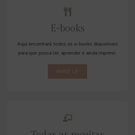
E-books
Aqui encontrará todos os e-books disponíveis
para que possa ler, aprender e ainda imprimir.
VAMOS LÁ!
Todas as receitas