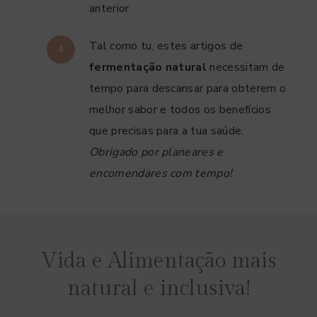
anterior
Tal como tu, estes artigos de
fermentação natural
necessitam de
tempo para descansar para obterem o
melhor sabor e todos os benefícios
que precisas para a tua saúde.
Obrigado por planeares e
encomendares com tempo!
Vida e Alimentação mais
natural e inclusiva!