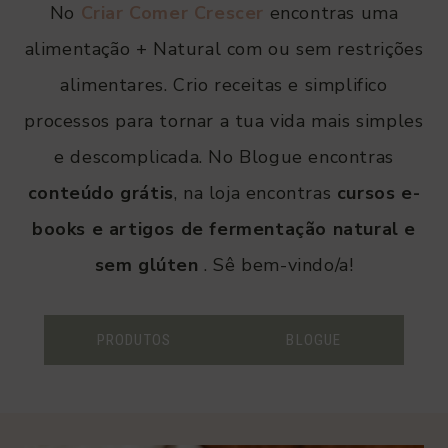
No
Criar Comer Crescer
encontras uma
alimentação + Natural com ou sem restrições
alimentares. Crio receitas e simplifico
processos para tornar a tua vida mais simples
e descomplicada. No Blogue encontras
conteúdo grátis
, na loja encontras
cursos e-
books e artigos de fermentação natural e
sem glúten
. Sê bem-vindo/a!
PRODUTOS
BLOGUE