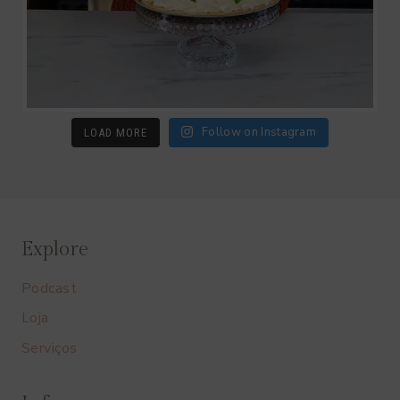
Follow on Instagram
LOAD MORE
Explore
Podcast
Loja
Serviços