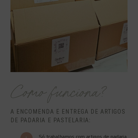
Como funciona?
A ENCOMENDA E ENTREGA DE ARTIGOS
DE PADARIA E PASTELARIA:
Só trabalhamos com artigos de padaria