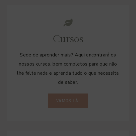
Cursos
Sede de aprender mais? Aqui encontrará os
nossos cursos, bem completos para que não
lhe falte nada e aprenda tudo o que necessita
de saber.
VAMOS LÁ!